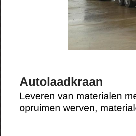
Autolaadkraan
Leveren van materialen me
opruimen werven, material