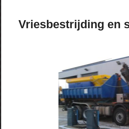
Vriesbestrijding en