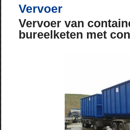
Vervoer
Vervoer van containe
bureelketen met con