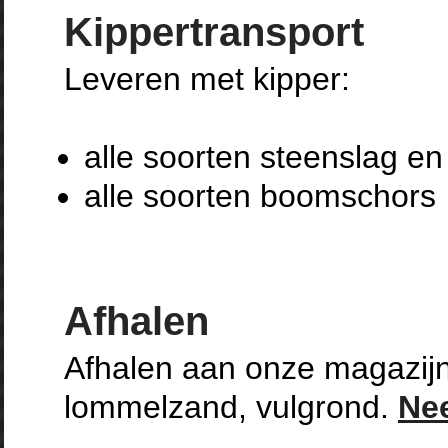
Kippertransport
Leveren met kipper:
alle soorten steenslag e
alle soorten boomschors
Afhalen
Afhalen aan onze magazijn
lommelzand, vulgrond.
Ne